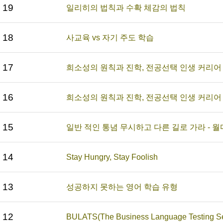
19
일리히의 법칙과 수확 체감의 법칙
18
사교육 vs 자기 주도 학습
17
희소성의 원칙과 진학, 전공선택 인생 커리어 
16
희소성의 원칙과 진학, 전공선택 인생 커리어 
15
일반 적인 통념 무시하고 다른 길로 가라 - 
14
Stay Hungry, Stay Foolish
13
성공하지 못하는 영어 학습 유형
12
BULATS(The Business Language Testing Se