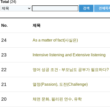
Total
(24)
No.
제목
24
As a matter of fact(사실은)
23
Intensive listening and Extensive listening
22
영어 성공 조건 - 부모님도 공부가 필요하다
21
열정(Passion), 도전(Challenge)
20
체면 문화, 필리핀 연수, 유학