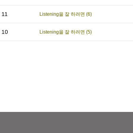
11
Listening을 잘 하려면 (6)
10
Listening을 잘 하려면 (5)