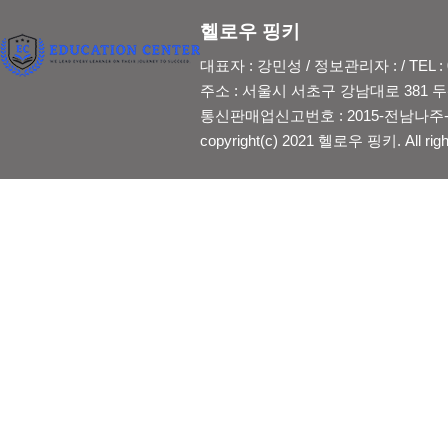
헬로우 핑키
대표자 : 강민성 / 정보관리자 : / TEL : 0
주소 : 서울시 서초구 강남대로 381 두산
통신판매업신고번호 : 2015-전남나주-2
copyright(c) 2021 헬로우 핑키. All righ