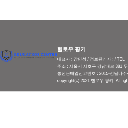
헬로우 핑키
대표자 : 강민성 / 정보관리자 : / TEL : 0
주소 : 서울시 서초구 강남대로 381 두산
통신판매업신고번호 : 2015-전남나주-2
copyright(c) 2021 헬로우 핑키. All righ