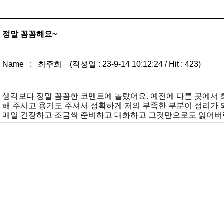
정말 꼼꼼해요~
Name : 최주희 (작성일 : 23-9-14 10:12:24 / Hit : 423)
생각보다 정말 꼼꼼한 코멘트에 놀랐어요. 예전에 다른 곳에서 
해 주시고 용기도 주셔서 정확하게 저의 부족한 부분이 정리가 
매일 긴장하고 조금씩 준비하고 대화하고 그것만으로도 잃어버린 